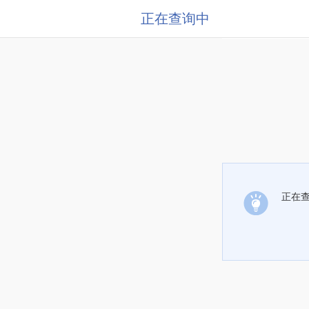
正在查询中
正在