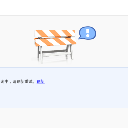
查询中，请刷新重试。
刷新