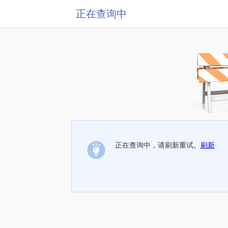
正在查询中
正在查询中，请刷新重试。
刷新