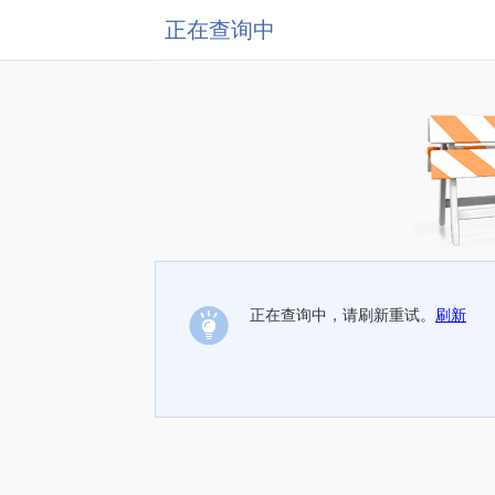
正在查询中
正在查询中，请刷新重试。
刷新