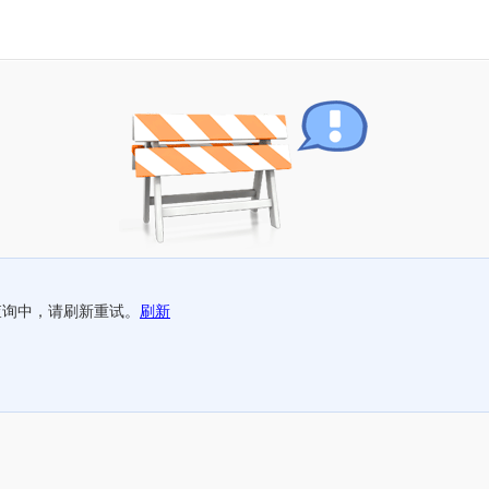
查询中，请刷新重试。
刷新