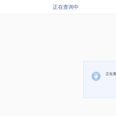
正在查询中
正在