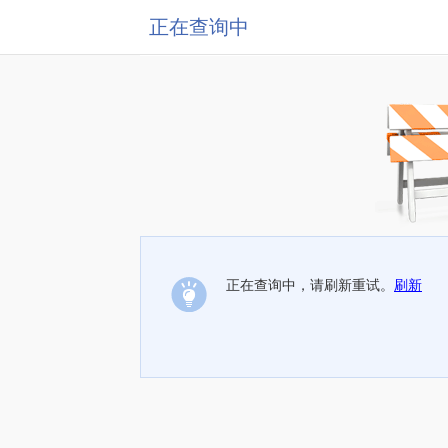
正在查询中
正在查询中，请刷新重试。
刷新